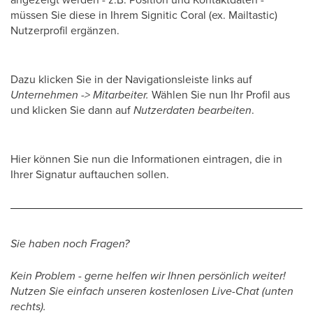
müssen Sie diese in Ihrem Signitic Coral (ex. Mailtastic)
Nutzerprofil ergänzen.
Dazu klicken Sie in der Navigationsleiste links auf
Unternehmen -> Mitarbeiter.
Wählen Sie nun Ihr Profil aus
und klicken Sie dann auf
Nutzerdaten bearbeiten
.
Hier können Sie nun die Informationen eintragen, die in
Ihrer Signatur auftauchen sollen.
Sie haben noch Fragen?
Kein Problem - gerne helfen wir Ihnen persönlich weiter!
Nutzen Sie einfach unseren kostenlosen Live-Chat (unten
rechts).