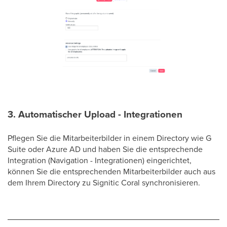
3. Automatischer Upload - Integrationen
Pflegen Sie die Mitarbeiterbilder in einem Directory wie G
Suite oder Azure AD und haben Sie die entsprechende
Integration (Navigation - Integrationen) eingerichtet,
können Sie die entsprechenden Mitarbeiterbilder auch aus
dem Ihrem Directory zu Signitic Coral synchronisieren.