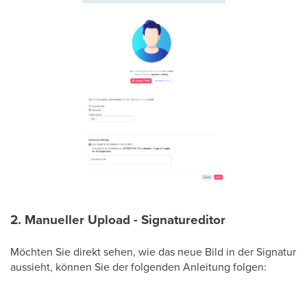
2. Manueller Upload - Signatureditor
Möchten Sie direkt sehen, wie das neue Bild in der Signatur
aussieht, können Sie der folgenden Anleitung folgen: