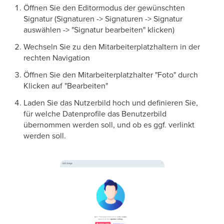
Öffnen Sie den Editormodus der gewünschten
Signatur (Signaturen -> Signaturen -> Signatur
auswählen -> "Signatur bearbeiten" klicken)
Wechseln Sie zu den Mitarbeiterplatzhaltern in der
rechten Navigation
Öffnen Sie den Mitarbeiterplatzhalter "Foto" durch
Klicken auf "Bearbeiten"
Laden Sie das Nutzerbild hoch und definieren Sie,
für welche Datenprofile das Benutzerbild
übernommen werden soll, und ob es ggf. verlinkt
werden soll.