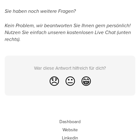
Sie haben noch weitere Fragen?
Kein Problem, wir beantworten Sie Ihnen gern persönlich!
Nutzen Sie einfach unseren kostenlosen Live Chat (unten
rechts).
War diese Antwort hilfreich für dich?
😞
😐
😁
Dashboard
Website
Linkedin