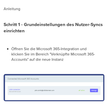
Anleitung
Schritt 1 - Grundeinstellungen des Nutzer-Syncs
einrichten
Öffnen Sie die Microsoft 365-Integration und
klicken Sie im Bereich "Verknüpfte Microsoft 365-
Accounts" auf die neue Instanz