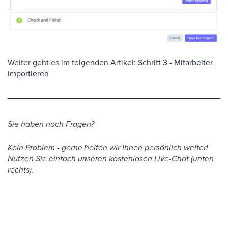
Weiter geht es im folgenden Artikel:
Schritt 3 - Mitarbeiter
Importieren
Sie haben noch Fragen?
Kein Problem - gerne helfen wir Ihnen persönlich weiter!
Nutzen Sie einfach unseren kostenlosen Live-Chat (unten
rechts).