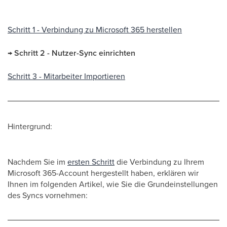
Schritt 1 - Verbindung zu Microsoft 365 herstellen
→ Schritt 2 - Nutzer-Sync einrichten
Schritt 3 - Mitarbeiter Importieren
Hintergrund:
Nachdem Sie im
ersten Schritt
die Verbindung zu Ihrem
Microsoft 365-Account hergestellt haben, erklären wir
Ihnen im folgenden Artikel, wie Sie die Grundeinstellungen
des Syncs vornehmen: