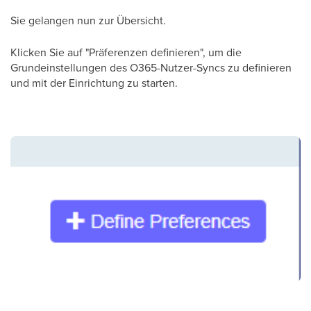
Sie gelangen nun zur Übersicht.
Klicken Sie auf "Präferenzen definieren", um die
Grundeinstellungen des O365-Nutzer-Syncs zu definieren
und mit der Einrichtung zu starten.