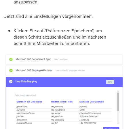
anzupassen.
Jetzt sind alle Einstellungen vorgenommen.
Klicken Sie auf "Präferenzen Speichern", um
diesen Schritt abzuschließen und im nächsten
Schritt Ihre Mitarbeiter zu importieren.