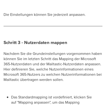
Die Einstellungen können Sie jederzeit anpassen.
Schritt 3 - Nutzerdaten mappen
Nachdem Sie die Grundeinstellungen vorgenommen haben
können Sie im letzten Schritt das Mapping der Microsoft
365-Nutzerdaten und der Mailtastic-Nutzerdaten anpassen.
Hier definieren Sie, welche Nutzerinformationen eines
Microsoft 365-Nutzers zu welchen Nutzerinformationen bei
Mailtastic übertragen werden sollen.
Das Standardmapping ist vordefiniert, klicken Sie
auf "Mapping anpassen", um das Mapping