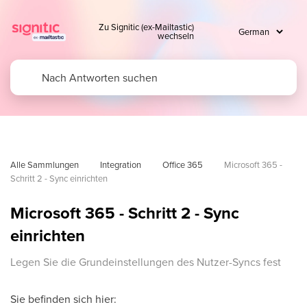
Zu Signitic (ex-Mailtastic)
wechseln
Alle Sammlungen
Integration
Office 365
Microsoft 365 - 
Schritt 2 - Sync einrichten
Microsoft 365 - Schritt 2 - Sync
einrichten
Legen Sie die Grundeinstellungen des Nutzer-Syncs fest
Sie befinden sich hier: