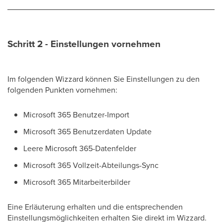
Schritt 2 - Einstellungen vornehmen
Im folgenden Wizzard können Sie Einstellungen zu den
folgenden Punkten vornehmen:
Microsoft 365 Benutzer-Import
Microsoft 365 Benutzerdaten Update
Leere Microsoft 365-Datenfelder
Microsoft 365 Vollzeit-Abteilungs-Sync
Microsoft 365 Mitarbeiterbilder
Eine Erläuterung erhalten und die entsprechenden
Einstellungsmöglichkeiten erhalten Sie direkt im Wizzard.