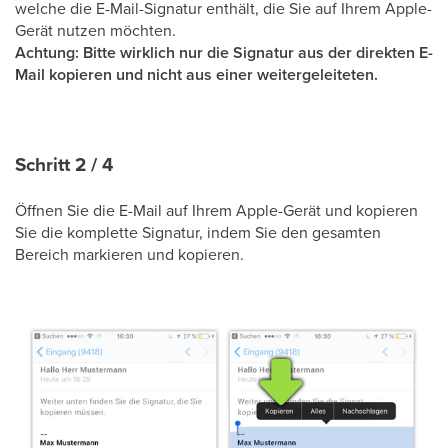
welche die E-Mail-Signatur enthält, die Sie auf Ihrem Apple-
Gerät nutzen möchten.
Achtung: Bitte wirklich nur die Signatur aus der direkten E-
Mail kopieren und nicht aus einer weitergeleiteten.
Schritt 2 / 4
Öffnen Sie die E-Mail auf Ihrem Apple-Gerät und kopieren
Sie die komplette Signatur, indem Sie den gesamten
Bereich markieren und kopieren.