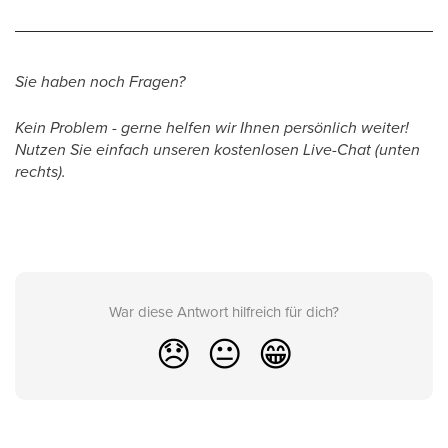
Sie haben noch Fragen?
Kein Problem - gerne helfen wir Ihnen persönlich weiter!
Nutzen Sie einfach unseren kostenlosen Live-Chat (unten
rechts).
War diese Antwort hilfreich für dich?
😞
😐
😁