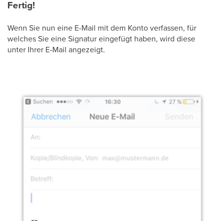
Fertig!
Wenn Sie nun eine E-Mail mit dem Konto verfassen, für
welches Sie eine Signatur eingefügt haben, wird diese
unter Ihrer E-Mail angezeigt.