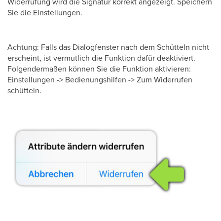
Widerrufung wird die Signatur korrekt angezeigt. Speichern
Sie die Einstellungen.
Achtung: Falls das Dialogfenster nach dem Schütteln nicht
erscheint, ist vermutlich die Funktion dafür deaktiviert.
Folgendermaßen können Sie die Funktion aktivieren:
Einstellungen -> Bedienungshilfen -> Zum Widerrufen
schütteln.