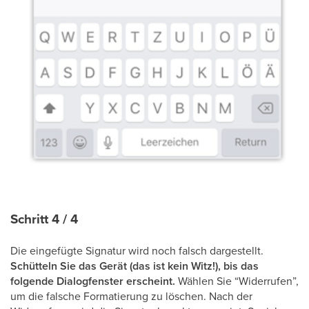
Schritt 4 / 4
Die eingefügte Signatur wird noch falsch dargestellt.
Schütteln Sie das Gerät (das ist kein Witz!), bis das
folgende Dialogfenster erscheint.
Wählen Sie “Widerrufen”,
um die falsche Formatierung zu löschen. Nach der