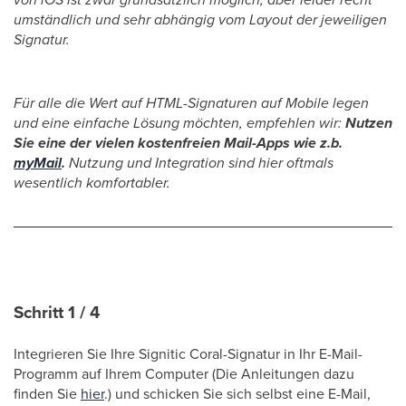
umständlich und sehr abhängig vom Layout der jeweiligen
Signatur.
Für alle die Wert auf HTML-Signaturen auf Mobile legen
und eine einfache Lösung möchten, empfehlen wir:
Nutzen
Sie eine der vielen kostenfreien Mail-Apps wie z.b.
myMail
.
Nutzung und Integration sind hier oftmals
wesentlich komfortabler.
Schritt 1 / 4
Integrieren Sie Ihre Signitic Coral-Signatur in Ihr E-Mail-
Programm auf Ihrem Computer (Die Anleitungen dazu
finden Sie
hier
.) und schicken Sie sich selbst eine E-Mail,