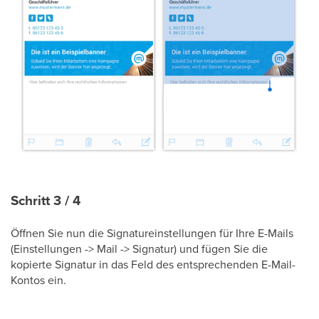
Schritt 3 / 4
Öffnen Sie nun die Signatureinstellungen für Ihre E-Mails
(Einstellungen -> Mail -> Signatur) und fügen Sie die
kopierte Signatur in das Feld des entsprechenden E-Mail-
Kontos ein.