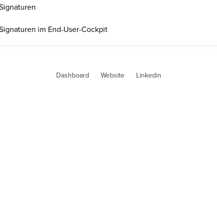
-Signaturen
-Signaturen im End-User-Cockpit
Dashboard
Website
Linkedin