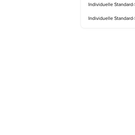
Individuelle Standard
Individuelle Standard