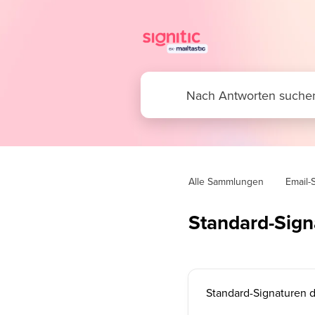
Alle Sammlungen
Email-
Standard-Sign
Standard-Signaturen d