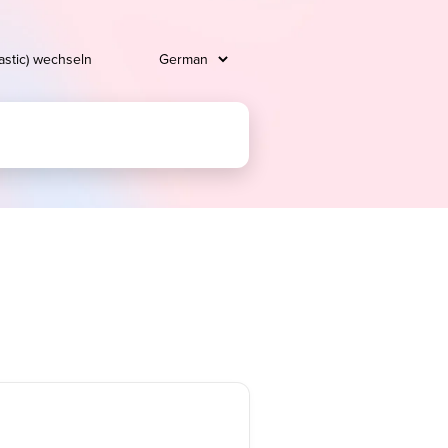
tastic) wechseln